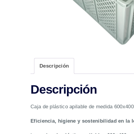
Descripción
Descripción
Caja de plástico apilable de medida 600x400
Eficiencia, higiene y sostenibilidad en la l