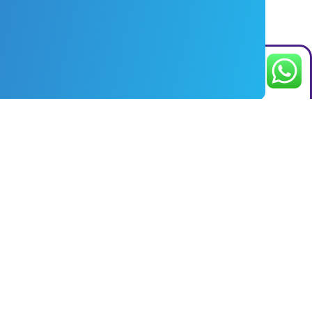
Nuestras soluciones
Catálogo de productos
Reparación de productos de
plástico