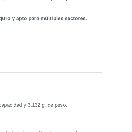
eguro y apto para múltiples sectores.
capacidad y 3.132 g. de peso.