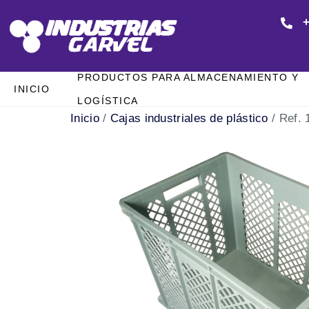
+
PRODUCTOS PARA ALMACENAMIENTO Y
INICIO
LOGÍSTICA
Inicio
/
Cajas industriales de plástico
/ Ref. 