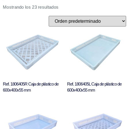
Mostrando los 23 resultados
Ref. 1806405R Caja de plástico de
Ref. 1806405L Caja de plástico de
600x400x55 mm
600x400x55 mm