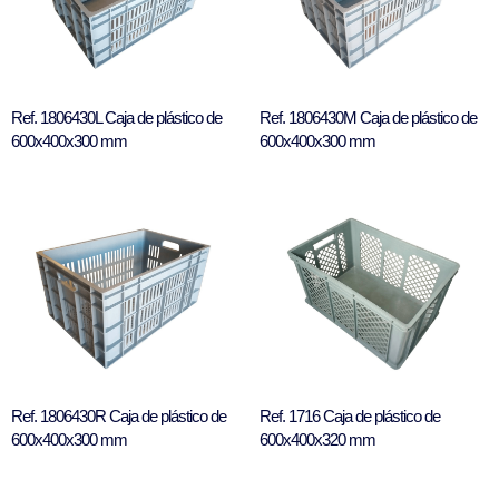
Ref. 1806430L Caja de plástico de
Ref. 1806430M Caja de plástico de
600x400x300 mm
600x400x300 mm
Ref. 1806430R Caja de plástico de
Ref. 1716 Caja de plástico de
600x400x300 mm
600x400x320 mm