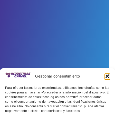
Gestionar consentimiento
Para ofrecer las mejores experiencias, utilizamos tecnologías como las
cookies para almacenar y/o acceder a la información del dispositivo. El
consentimiento de estas tecnologías nos permitirá procesar datos
como el comportamiento de navegación o las identificaciones únicas
en este sitio. No consentir o retirar el consentimiento, puede afectar
negativamente a ciertas características y funciones.