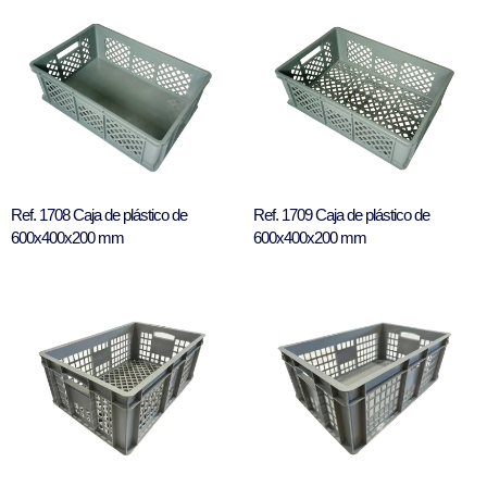
Ref. 1708 Caja de plástico de
Ref. 1709 Caja de plástico de
600x400x200 mm
600x400x200 mm