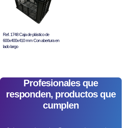
Ref. 1748 Caja de plástico de
600x400x410 mm Con abertura en
lado largo
Profesionales que
responden, productos que
cumplen