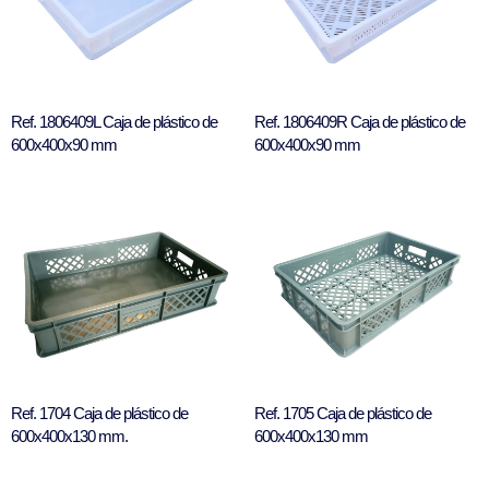
Ref. 1806409L Caja de plástico de
Ref. 1806409R Caja de plástico de
600x400x90 mm
600x400x90 mm
Ref. 1704 Caja de plástico de
Ref. 1705 Caja de plástico de
600x400x130 mm.
600x400x130 mm