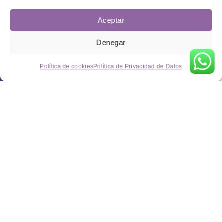
Aceptar
Denegar
Política de cookies
Política de Privacidad de Datos