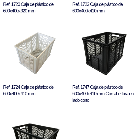
Ref. 1720 Caja de plástico de
Ref. 1723 Caja de plástico de
600x400x320 mm
600x400x410 mm
Ref. 1724 Caja de plástico de
Ref. 1747 Caja de plástico de
600x400x410 mm
600x400x410 mm Con abertura en
lado corto