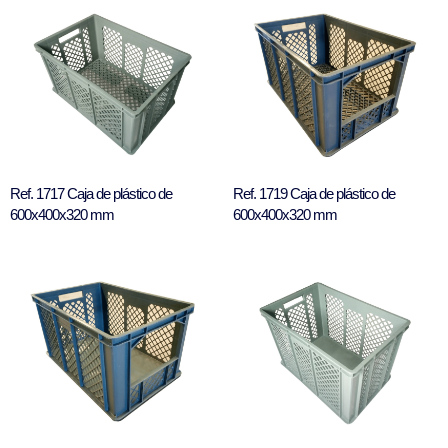
Ref. 1717 Caja de plástico de
Ref. 1719 Caja de plástico de
600x400x320 mm
600x400x320 mm