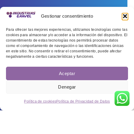
Gestionar consentimiento
Para ofrecer las mejores experiencias, utilizamos tecnologías como las
cookies para almacenar y/o acceder a la información del dispositivo. El
consentimiento de estas tecnologías nos permitirá procesar datos
como el comportamiento de navegación o las identificaciones únicas
en este sitio. No consentir o retirar el consentimiento, puede afectar
negativamente a ciertas características y funciones.
Aceptar
Denegar
Política de cookies
Política de Privacidad de Datos