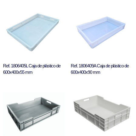
Ref. 1806405L Caja de plástico de
Ref. 1806409A Caja de plástico de
600x400x55 mm
600x400x90 mm