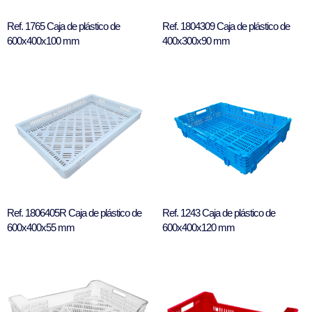
Ref. 1765 Caja de plástico de
Ref. 1804309 Caja de plástico de
600x400x100 mm
400x300x90 mm
Ref. 1806405R Caja de plástico de
Ref. 1243 Caja de plástico de
600x400x55 mm
600x400x120 mm