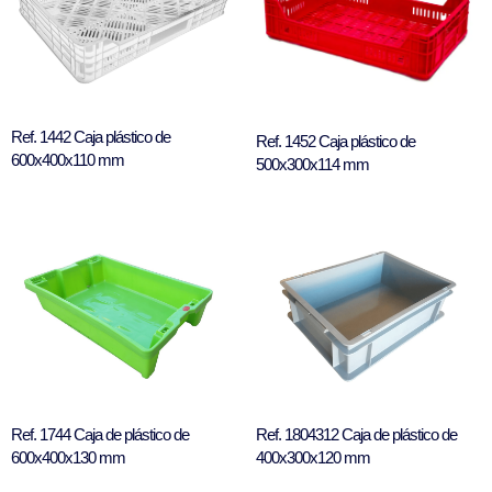
Ref. 1442 Caja plástico de
Ref. 1452 Caja plástico de
600x400x110 mm
500x300x114 mm
Ref. 1744 Caja de plástico de
Ref. 1804312 Caja de plástico de
600x400x130 mm
400x300x120 mm