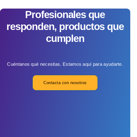
Profesionales que
responden, productos que
cumplen
Cuéntanos qué necesitas. Estamos aquí para ayudarte.
Contacta con nosotros