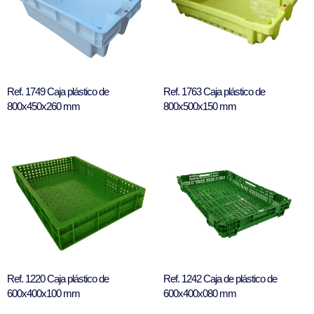
Ref. 1749 Caja plástico de
Ref. 1763 Caja plástico de
800x450x260 mm
800x500x150 mm
Ref. 1220 Caja plástico de
Ref. 1242 Caja de plástico de
600x400x100 mm
600x400x080 mm