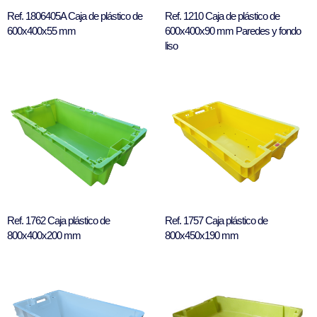
Ref. 1806405A Caja de plástico de
Ref. 1210 Caja de plástico de
600x400x55 mm
600x400x90 mm Paredes y fondo
liso
Ref. 1762 Caja plástico de
Ref. 1757 Caja plástico de
800x400x200 mm
800x450x190 mm