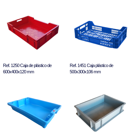
Ref. 1250 Caja de plástico de
Ref. 1451 Caja plástico de
600x400x120 mm
500x300x106 mm