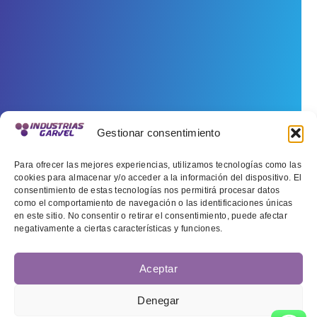
Gestionar consentimiento
Para ofrecer las mejores experiencias, utilizamos tecnologías como las
cookies para almacenar y/o acceder a la información del dispositivo. El
consentimiento de estas tecnologías nos permitirá procesar datos
como el comportamiento de navegación o las identificaciones únicas
en este sitio. No consentir o retirar el consentimiento, puede afectar
negativamente a ciertas características y funciones.
Aceptar
Denegar