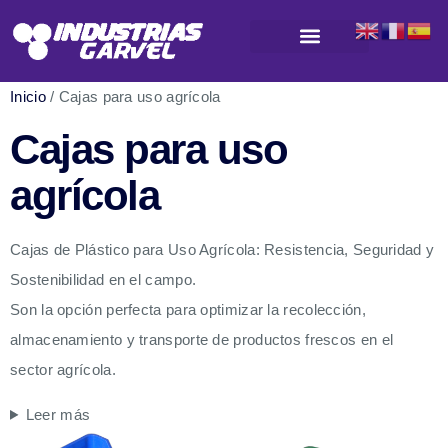
Productos para almacenamiento y logística
Inicio
/ Cajas para uso agrícola
Cajas para uso
agrícola
Cajas de Plástico para Uso Agrícola: Resistencia, Seguridad y
Sostenibilidad en el campo.
Son la opción perfecta para optimizar la recolección,
almacenamiento y transporte de productos frescos en el
sector agrícola.
Leer más