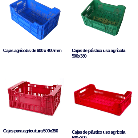
Cajas agrícolas de 600 x 400 mm
Cajas de plástico uso agrícola
500x380
Cajas para agricultura 500x350
Cajas de plástico uso agrícola
500x300