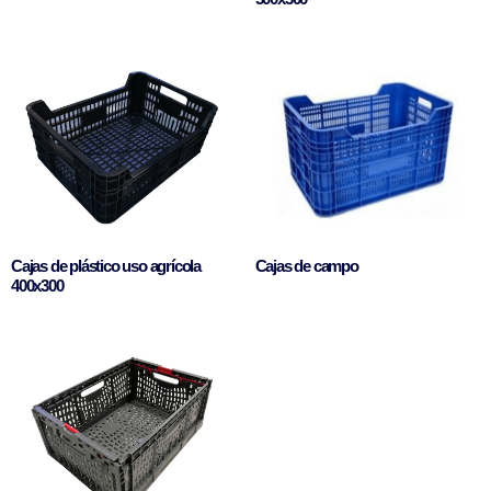
Cajas de plástico uso agrícola
Cajas de campo
400x300