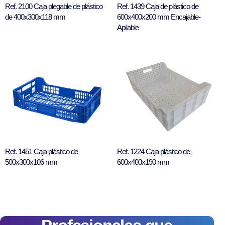
Ref. 2100 Caja plegable de plástico
Ref. 1439 Caja de plástico de
de 400x300x118 mm
600x400x200 mm Encajable-
Apilable
Ref. 1451 Caja plástico de
Ref. 1224 Caja plástico de
500x300x106 mm
600x400x190 mm