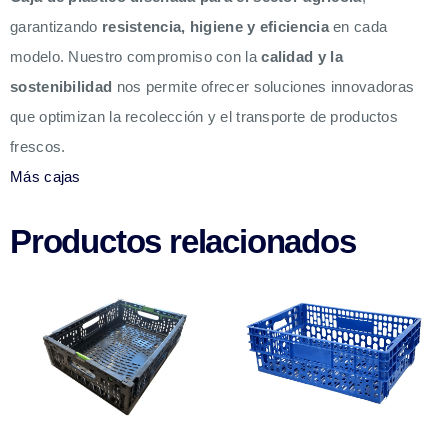
garantizando
resistencia, higiene y eficiencia
en cada
modelo. Nuestro compromiso con la
calidad y la
sostenibilidad
nos permite ofrecer soluciones innovadoras
que optimizan la recolección y el transporte de productos
frescos.
Más cajas
Productos relacionados