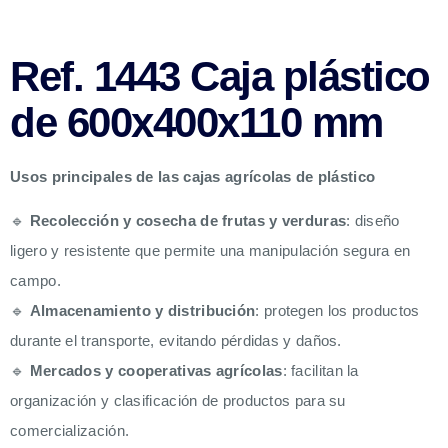
Ref. 1443 Caja plástico
de 600x400x110 mm
Usos principales de las cajas agrícolas de plástico
🔹
Recolección y cosecha de frutas y verduras
: diseño
ligero y resistente que permite una manipulación segura en
campo.
🔹
Almacenamiento y distribución
: protegen los productos
durante el transporte, evitando pérdidas y daños.
🔹
Mercados y cooperativas agrícolas
: facilitan la
organización y clasificación de productos para su
comercialización.