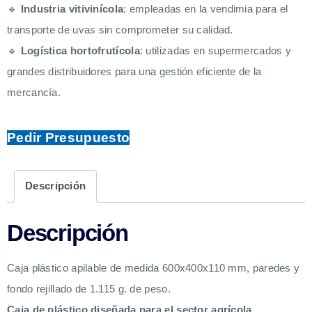
🔹
Industria vitivinícola
: empleadas en la vendimia para el
transporte de uvas sin comprometer su calidad.
🔹
Logística hortofrutícola
: utilizadas en supermercados y
grandes distribuidores para una gestión eficiente de la
mercancía.
Pedir Presupuesto
Descripción
Descripción
Caja plástico apilable de medida 600x400x110 mm, paredes y
fondo rejillado de 1.115 g. de peso.
Caja de plástico diseñada para el sector agrícola
,