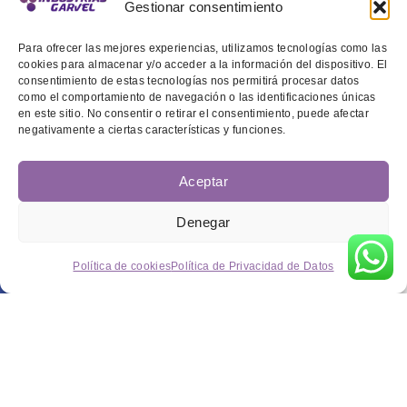
Gestionar consentimiento
Para ofrecer las mejores experiencias, utilizamos tecnologías como las
cookies para almacenar y/o acceder a la información del dispositivo. El
consentimiento de estas tecnologías nos permitirá procesar datos
como el comportamiento de navegación o las identificaciones únicas
en este sitio. No consentir o retirar el consentimiento, puede afectar
negativamente a ciertas características y funciones.
Aceptar
Denegar
Política de cookies
Política de Privacidad de Datos