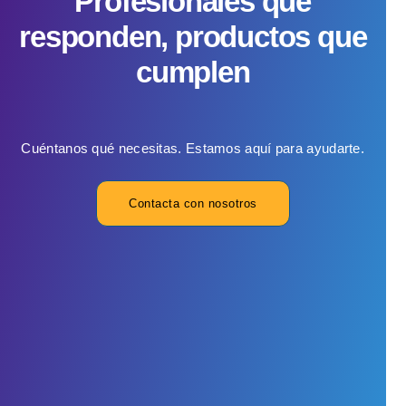
Profesionales que
responden, productos que
cumplen
Cuéntanos qué necesitas. Estamos aquí para ayudarte.
Contacta con nosotros