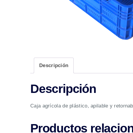
Descripción
Descripción
Caja agrícola de plástico, apilable y retorn
Productos relacio