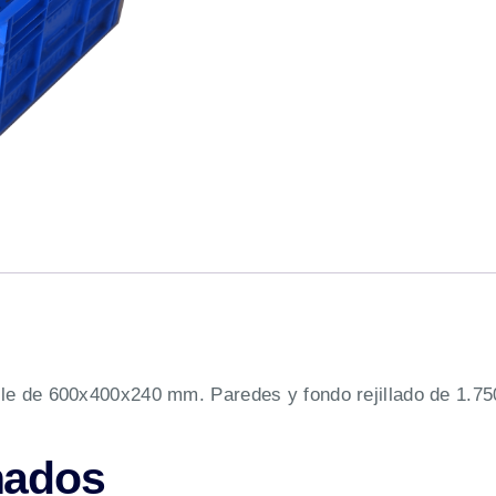
able de 600x400x240 mm. Paredes y fondo rejillado de 1.75
nados