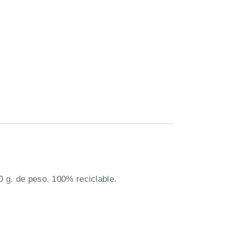
0 g. de peso. 100% reciclable.