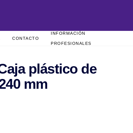
INFORMACIÓN
A
CONTACTO
PROFESIONALES
Caja plástico de
x240 mm