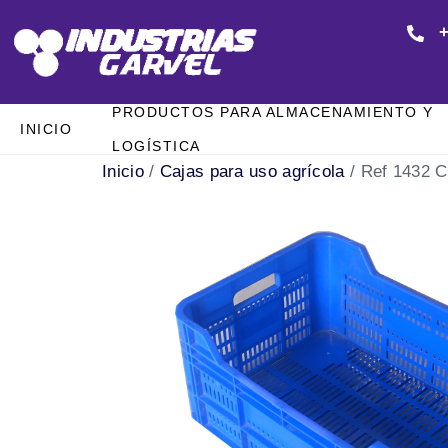
+
PRODUCTOS PARA ALMACENAMIENTO Y
INICIO
LOGÍSTICA
Inicio
/
Cajas para uso agrícola
/ Ref 1432 C