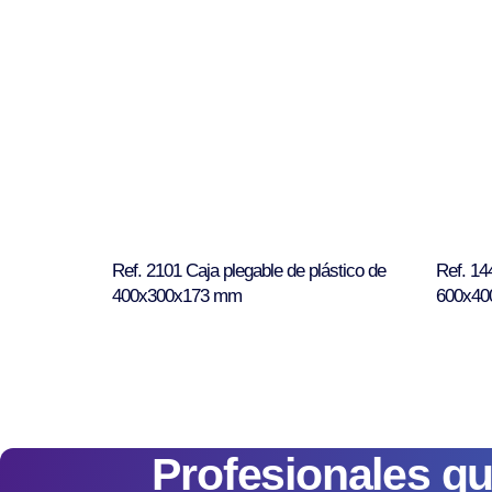
Ref. 2101 Caja plegable de plástico de
Ref. 14
400x300x173 mm
600x40
Profesionales q