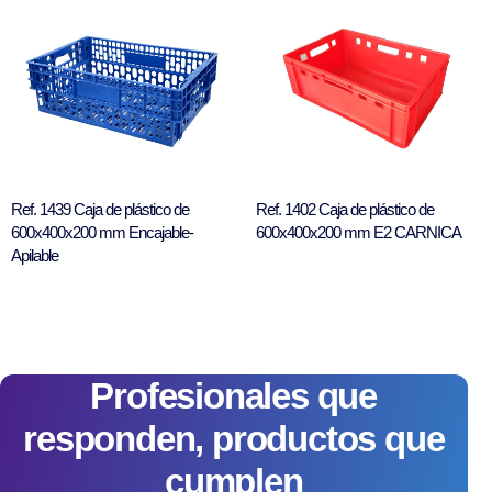
Ref. 1439 Caja de plástico de
Ref. 1402 Caja de plástico de
600x400x200 mm Encajable-
600x400x200 mm E2 CARNICA
Apilable
Profesionales que
responden, productos que
cumplen