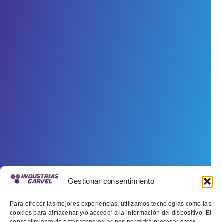
Gestionar consentimiento
Para ofrecer las mejores experiencias, utilizamos tecnologías como las
cookies para almacenar y/o acceder a la información del dispositivo. El
consentimiento de estas tecnologías nos permitirá procesar datos