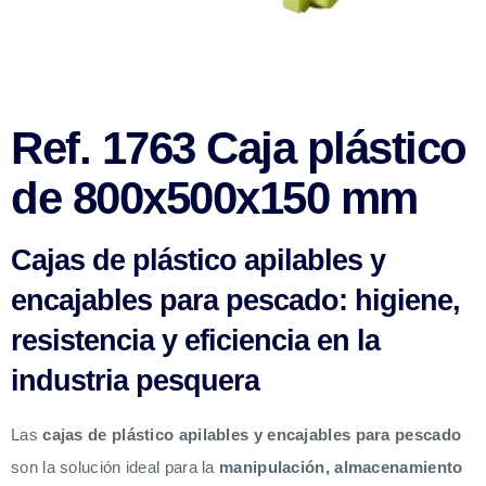
Ref. 1763 Caja plástico
de 800x500x150 mm
Cajas de plástico apilables y
encajables para pescado: higiene,
resistencia y eficiencia en la
industria pesquera
Las
cajas de plástico apilables y encajables para pescado
son la solución ideal para la
manipulación, almacenamiento