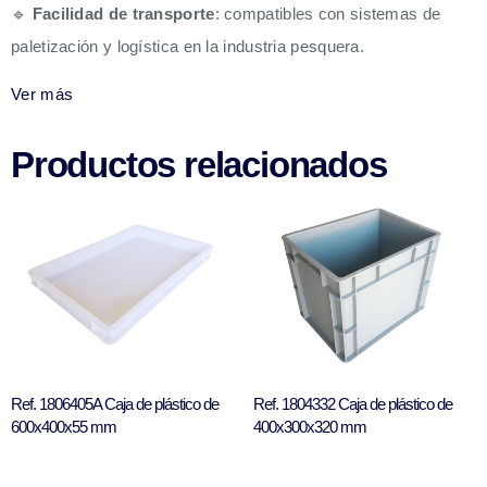
🔹
Facilidad de transporte
: compatibles con sistemas de
paletización y logística en la industria pesquera.
Ver más
Productos relacionados
Ref. 1806405A Caja de plástico de
Ref. 1804332 Caja de plástico de
600x400x55 mm
400x300x320 mm