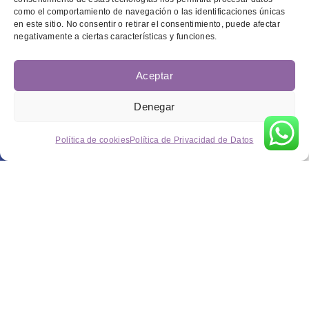
como el comportamiento de navegación o las identificaciones únicas
en este sitio. No consentir o retirar el consentimiento, puede afectar
negativamente a ciertas características y funciones.
Aceptar
Denegar
Política de cookies
Política de Privacidad de Datos