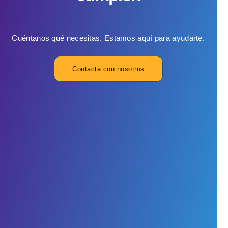
Cuéntanos qué necesitas. Estamos aquí para ayudarte.
Contacta con nosotros