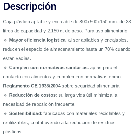
Descripción
Caja plástico apilable y encajable de 800x500x150 mm. de 33
litros de capacidad y 2.150 g. de peso. Para uso alimentario
🔹
Mayor eficiencia logística
: al ser apilables y encajables,
reducen el espacio de almacenamiento hasta un 70% cuando
están vacías.
🔹
Cumplen con normativas sanitarias
: aptas para el
contacto con alimentos y cumplen con normativas como
Reglamento CE 1935/2004
sobre seguridad alimentaria.
🔹
Reducción de costos
: su larga vida útil minimiza la
necesidad de reposición frecuente.
🔹
Sostenibilidad
: fabricadas con materiales reciclables y
reutilizables, contribuyendo a la reducción de residuos
plásticos.