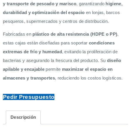
y transporte de pescado y marisco
, garantizando
higiene,
durabilidad y optimización del espacio
en lonjas, barcos
pesqueros, supermercados y centros de distribución.
Fabricadas en
plástico de alta resistencia (HDPE o PP)
,
estas cajas están diseñadas para soportar
condiciones
extremas de frío y humedad
, evitando la proliferación de
bacterias y asegurando la frescura del producto. Su
diseño
apilable y encajable
permite
maximizar el espacio en
almacenes y transportes
, reduciendo los costos logísticos.
Pedir Presupuesto
Descripción