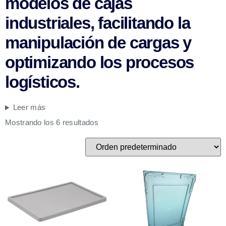
modelos de cajas
industriales, facilitando la
manipulación de cargas y
optimizando los procesos
logísticos.
Leer más
Mostrando los 6 resultados