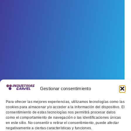
Gestionar consentimiento
Para ofrecer las mejores experiencias, utilizamos tecnologías como las
cookies para almacenar y/o acceder a la información del dispositivo. El
consentimiento de estas tecnologías nos permitirá procesar datos
como el comportamiento de navegación o las identificaciones únicas
en este sitio. No consentir o retirar el consentimiento, puede afectar
negativamente a ciertas características y funciones.