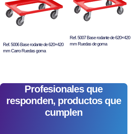
Ref. 5007 Base rodante de 620×420
mm Ruedas de goma
Ref. 5006 Base rodante de 620×420
mm Carro Ruedas goma
Profesionales que
responden, productos que
cumplen