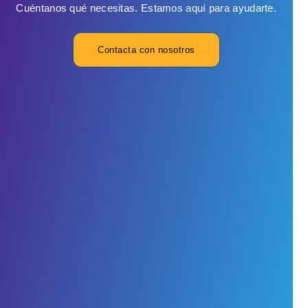
Cuéntanos qué necesitas. Estamos aquí para ayudarte.
Contacta con nosotros