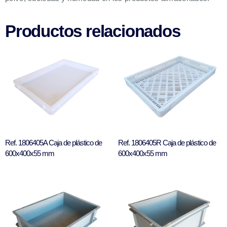
Productos relacionados
Ref. 1806405A Caja de plástico de
Ref. 1806405R Caja de plástico de
600x400x55 mm
600x400x55 mm