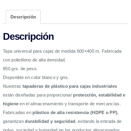
Descripción
Descripción
Tapa universal para cajas de medida 600×400 m. Fabricada
con polietileno de alta densidad.
850 grs. de peso.
Disponible en color blanco y gris.
Nuestras
tapaderas de plástico para cajas industriales
están diseñadas para proporcionar
protección, estabilidad e
higiene
en el almacenamiento y transporte de mercancías.
Fabricadas en
plástico de alta resistencia (HDPE o PP)
,
garantizan
durabilidad y seguridad
, evitando la entrada de
polvo, suciedad y humedad en los productos almacenados.