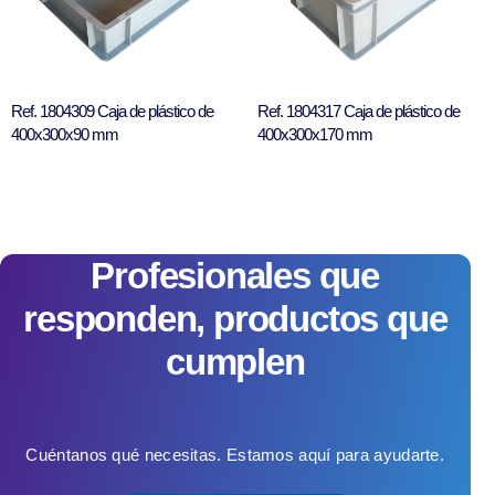
Ref. 1804309 Caja de plástico de
Ref. 1804317 Caja de plástico de
400x300x90 mm
400x300x170 mm
Profesionales que
responden, productos que
cumplen
Cuéntanos qué necesitas. Estamos aquí para ayudarte.