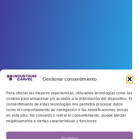
Gestionar consentimiento
Para ofrecer las mejores experiencias, utilizamos tecnologías como las
cookies para almacenar y/o acceder a la información del dispositivo. El
consentimiento de estas tecnologías nos permitirá procesar datos
como el comportamiento de navegación o las identificaciones únicas
en este sitio. No consentir o retirar el consentimiento, puede afectar
negativamente a ciertas características y funciones.
Aceptar