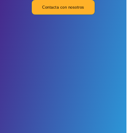
Contacta con nosotros