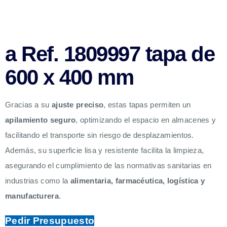
a Ref. 1809997 tapa de
600 x 400 mm
Gracias a su
ajuste preciso
, estas tapas permiten un
apilamiento seguro
, optimizando el espacio en almacenes y
facilitando el transporte sin riesgo de desplazamientos.
Además, su superficie lisa y resistente facilita la limpieza,
asegurando el cumplimiento de las normativas sanitarias en
industrias como la
alimentaria, farmacéutica, logística y
manufacturera
.
Pedir Presupuesto