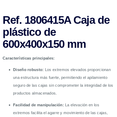
Ref. 1806415A Caja de
plástico de
600x400x150 mm
Características principales:
Diseño robusto:
Los extremos elevados proporcionan
una estructura más fuerte, permitiendo el apilamiento
seguro de las cajas sin comprometer la integridad de los
productos almacenados.
Facilidad de manipulación:
La elevación en los
extremos facilita el agarre y movimiento de las cajas,