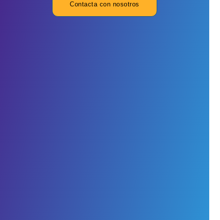
Contacta con nosotros