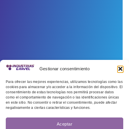
Gestionar consentimiento
Para ofrecer las mejores experiencias, utilizamos tecnologías como las
cookies para almacenar y/o acceder a la información del dispositivo. El
consentimiento de estas tecnologías nos permitirá procesar datos
como el comportamiento de navegación o las identificaciones únicas
en este sitio. No consentir o retirar el consentimiento, puede afectar
negativamente a ciertas características y funciones.
Aceptar