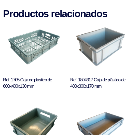
Productos relacionados
Ref. 1705 Caja de plástico de
Ref. 1804317 Caja de plástico de
600x400x130 mm
400x300x170 mm