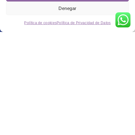
Denegar
Política de cookies
Política de Privacidad de Datos