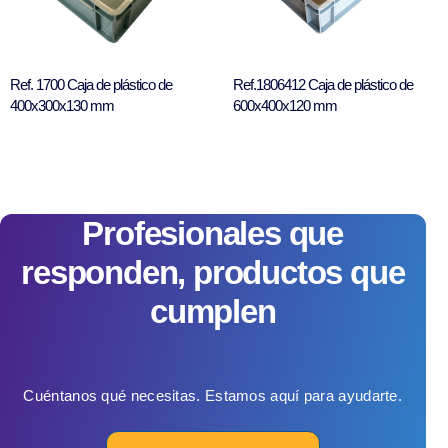
Ref. 1700 Caja de plástico de
Ref.1806412 Caja de plástico de
400x300x130 mm
600x400x120 mm
Profesionales que
responden, productos que
cumplen
Cuéntanos qué necesitas. Estamos aquí para ayudarte.