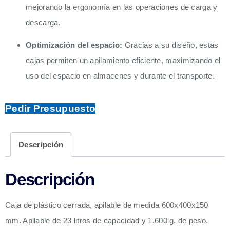
mejorando la ergonomía en las operaciones de carga y
descarga.
Optimización del espacio:
Gracias a su diseño, estas
cajas permiten un apilamiento eficiente, maximizando el
uso del espacio en almacenes y durante el transporte.
Pedir Presupuesto
Descripción
Descripción
Caja de plástico cerrada, apilable de medida 600x400x150
mm. Apilable de 23 litros de capacidad y 1.600 g. de peso.