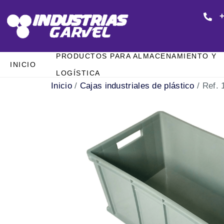
+
PRODUCTOS PARA ALMACENAMIENTO Y
INICIO
LOGÍSTICA
Inicio
/
Cajas industriales de plástico
/ Ref. 