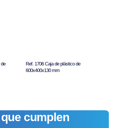
 de
Ref. 1706 Caja de plástico de
600x400x130 mm
s que cumplen