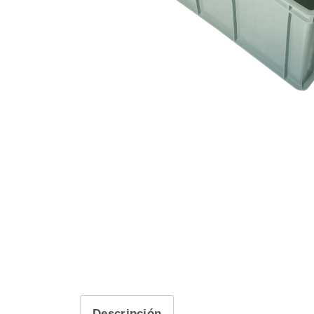
Descripción