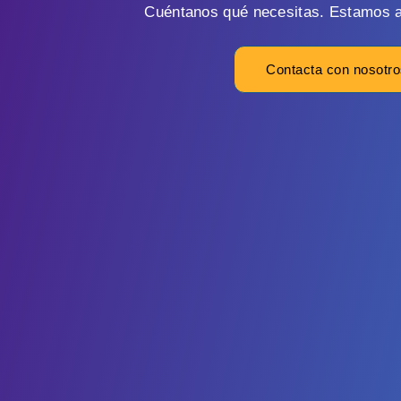
Cuéntanos qué necesitas. Estamos a
Contacta con nosotr