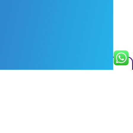
Nuestras soluciones