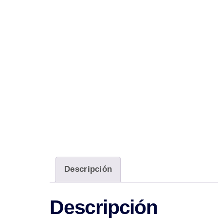
Descripción
Descripción