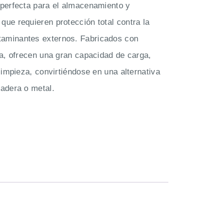
 perfecta para el almacenamiento y
que requieren protección total contra la
aminantes externos. Fabricados con
cia, ofrecen una gran capacidad de carga,
 limpieza, convirtiéndose en una alternativa
madera o metal.