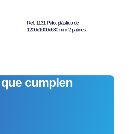
Ref. 1131 Palot plástico de
1200x1000x630 mm 2 patines
s que cumplen