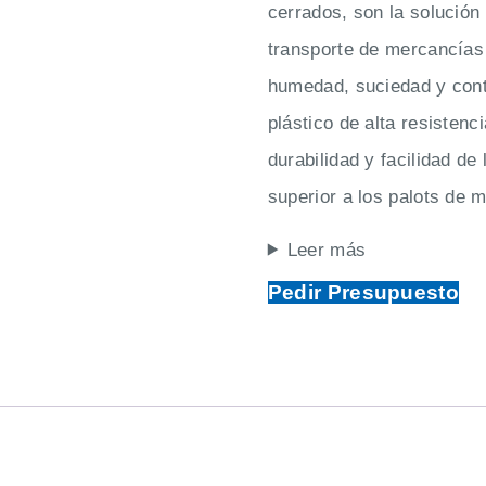
cerrados, son la solución
transporte de mercancías 
humedad, suciedad y cont
plástico de alta resisten
durabilidad y facilidad de
superior a los palots de 
Leer más
Pedir Presupuesto