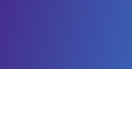
Información de contacto