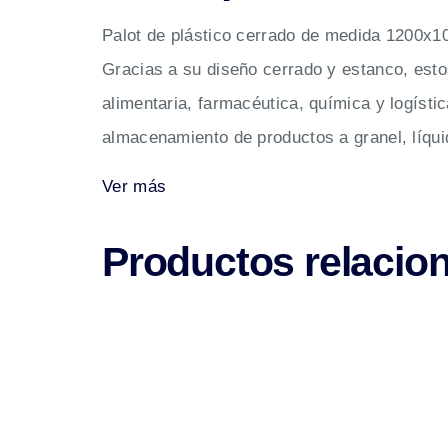
Palot de plástico cerrado de medida 1200x1
Gracias a su diseño cerrado y estanco, esto
alimentaria, farmacéutica, química y logíst
almacenamiento de productos a granel, líqui
Ver más
Productos relacio