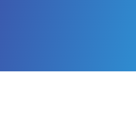
Enlaces importantes