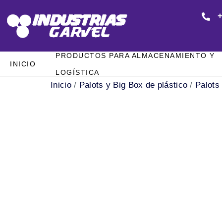
+
PRODUCTOS PARA ALMACENAMIENTO Y
INICIO
LOGÍSTICA
Inicio
/
Palots y Big Box de plástico
/
Palots 