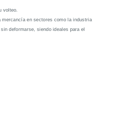
 volteo.
a mercancía en sectores como la industria
 sin deformarse, siendo ideales para el