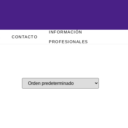
INFORMACIÓN
A
CONTACTO
PROFESIONALES