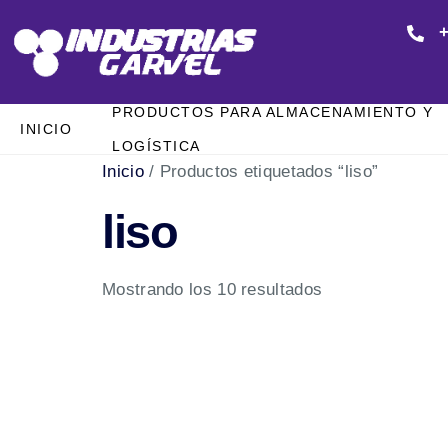
+
PRODUCTOS PARA ALMACENAMIENTO Y
INICIO
LOGÍSTICA
Inicio
/ Productos etiquetados “liso”
liso
Mostrando los 10 resultados