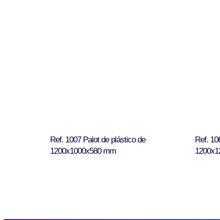
Ref. 1007 Palot de plástico de
Ref. 10
1200x1000x580 mm
1200x1