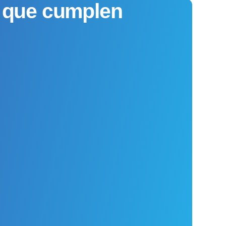
s que cumplen