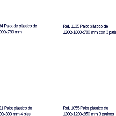
34 Palot de plástico de
Ref. 1135 Palot plástico de
000x780 mm
1200x1000x780 mm con 3 pati
21 Palot plástico de
Ref. 1055 Palot plástico de
00x800 mm 4 pies
1200x1200x850 mm 3 patines