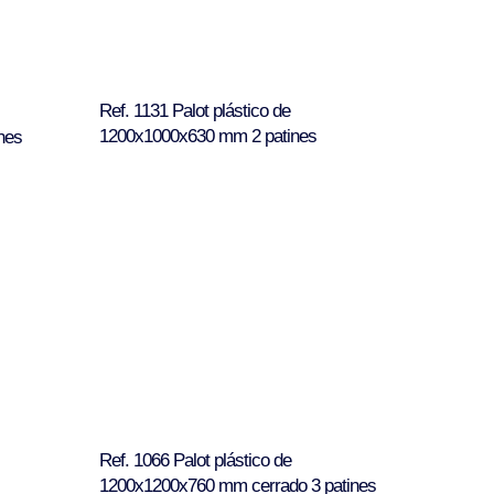
Ref. 1131 Palot plástico de
1200x1000x630 mm 2 patines
nes
Ref. 1066 Palot plástico de
1200x1200x760 mm cerrado 3 patines