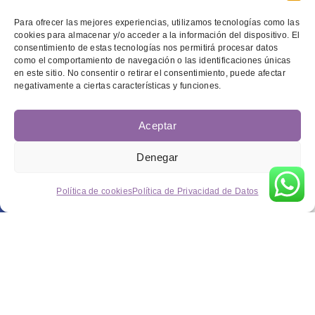
Para ofrecer las mejores experiencias, utilizamos tecnologías como las
cookies para almacenar y/o acceder a la información del dispositivo. El
consentimiento de estas tecnologías nos permitirá procesar datos
como el comportamiento de navegación o las identificaciones únicas
en este sitio. No consentir o retirar el consentimiento, puede afectar
negativamente a ciertas características y funciones.
Aceptar
Denegar
Política de cookies
Política de Privacidad de Datos