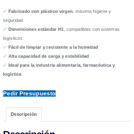
✅
Fabricado con plástico virgen
, máxima higiene y
seguridad
✅
Dimensiones estándar H1
, compatibles con sistemas
logísticos
✅
Fácil de limpiar y resistente a la humedad
✅
Alta capacidad de carga y estabilidad
✅
Ideal para la industria alimentaria, farmacéutica y
logística
Pedir Presupuesto
Descripción