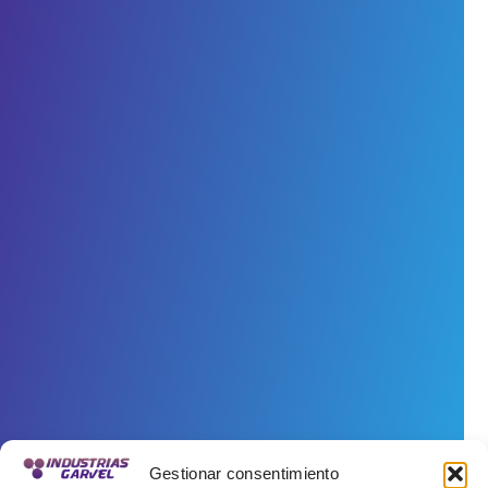
Gestionar consentimiento