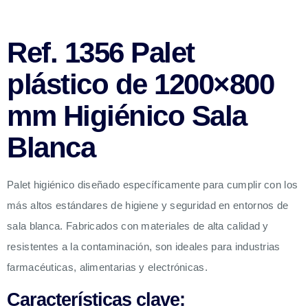
Ref. 1356 Palet
plástico de 1200×800
mm Higiénico Sala
Blanca
Palet higiénico diseñado específicamente para cumplir con los
más altos estándares de higiene y seguridad en entornos de
sala blanca. Fabricados con materiales de alta calidad y
resistentes a la contaminación, son ideales para industrias
farmacéuticas, alimentarias y electrónicas.
Características clave: