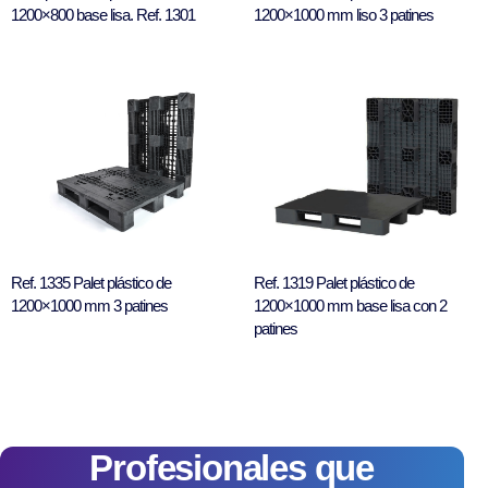
1200×800 base lisa. Ref. 1301
1200×1000 mm liso 3 patines
Ref. 1335 Palet plástico de
Ref. 1319 Palet plástico de
1200×1000 mm 3 patines
1200×1000 mm base lisa con 2
patines
Profesionales que