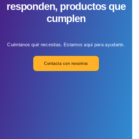
responden, productos que
cumplen
Cuéntanos qué necesitas. Estamos aquí para ayudarte.
Contacta con nosotros