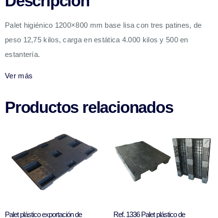
Descripción
Palet higiénico 1200×800 mm base lisa con tres patines, de
peso 12,75 kilos, carga en estática 4.000 kilos y 500 en
estantería.
Ver más
Productos relacionados
Palet plástico exportación de
Ref. 1336 Palet plástico de