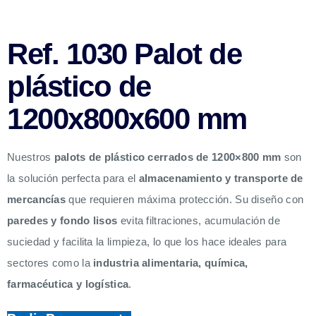
Ref. 1030 Palot de
plástico de
1200x800x600 mm
Nuestros
palots de plástico cerrados de 1200×800 mm
son
la solución perfecta para el
almacenamiento y transporte de
mercancías
que requieren máxima protección. Su diseño con
paredes y fondo lisos
evita filtraciones, acumulación de
suciedad y facilita la limpieza, lo que los hace ideales para
sectores como la
industria alimentaria, química,
farmacéutica y logística
.