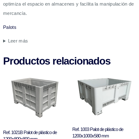
optimiza el espacio en almacenes y facilita la manipulación de
mercancía.
Palots
Leer más
Productos relacionados
Ref. 1003 Palot de plástico de
Ref. 1021B Palot de plástico de
1200x1000x580 mm
1200x800x800 mm