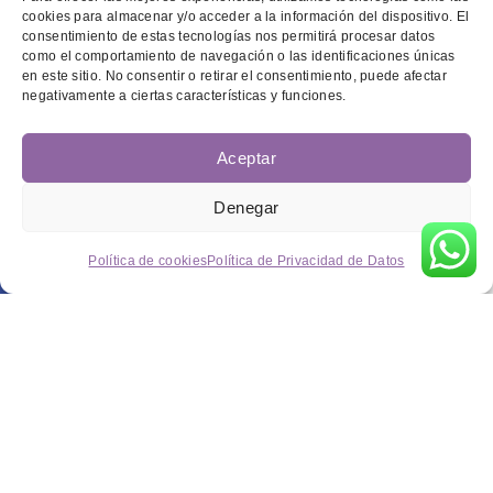
cookies para almacenar y/o acceder a la información del dispositivo. El
consentimiento de estas tecnologías nos permitirá procesar datos
como el comportamiento de navegación o las identificaciones únicas
en este sitio. No consentir o retirar el consentimiento, puede afectar
negativamente a ciertas características y funciones.
Aceptar
Denegar
Política de cookies
Política de Privacidad de Datos