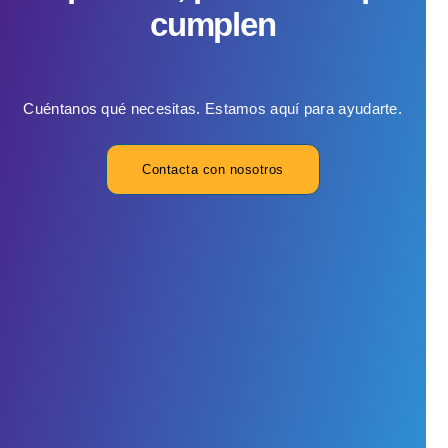
cumplen
Cuéntanos qué necesitas. Estamos aquí para ayudarte.
Contacta con nosotros