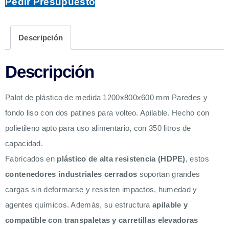
Pedir Presupuesto
Descripción
Descripción
Palot de plástico de medida 1200x800x600 mm Paredes y
fondo liso con dos patines para volteo. Apilable. Hecho con
polietileno apto para uso alimentario, con 350 litros de
capacidad.
Fabricados en
plástico de alta resistencia (HDPE)
, estos
contenedores industriales cerrados
soportan grandes
cargas sin deformarse y resisten impactos, humedad y
agentes químicos. Además, su estructura
apilable y
compatible con transpaletas y carretillas elevadoras