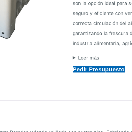
son la opción ideal para
seguro y eficiente con ve
correcta circulación del 
garantizando la frescura 
industria alimentaria, agrí
Leer más
Pedir Presupuesto