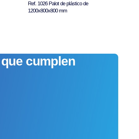
Ref. 1026 Palot de plástico de
1200x800x800 mm
s que cumplen