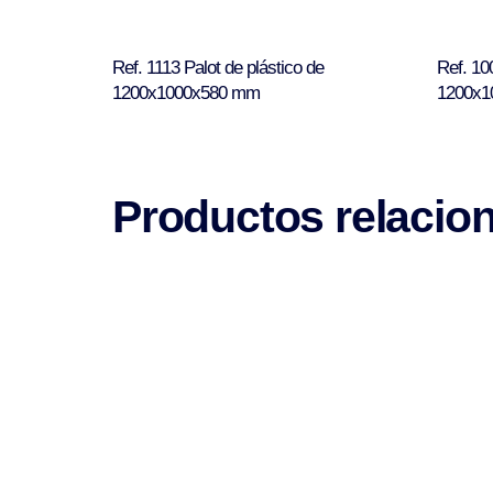
Ref. 1113 Palot de plástico de
Ref. 10
1200x1000x580 mm
1200x1
Productos relacio