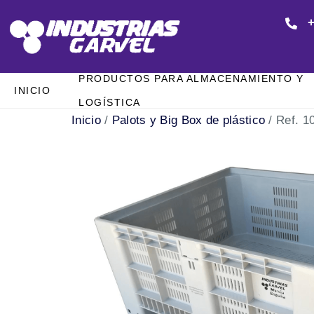
+
PRODUCTOS PARA ALMACENAMIENTO Y
INICIO
LOGÍSTICA
Inicio
/
Palots y Big Box de plástico
/ Ref. 1