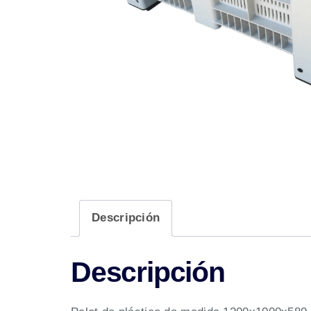
Descripción
Descripción