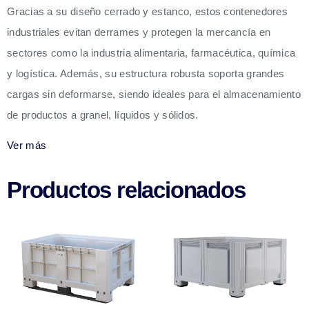
Gracias a su diseño cerrado y estanco, estos contenedores
industriales evitan derrames y protegen la mercancía en
sectores como la industria alimentaria, farmacéutica, química
y logística. Además, su estructura robusta soporta grandes
cargas sin deformarse, siendo ideales para el almacenamiento
de productos a granel, líquidos y sólidos.
Ver más
Productos relacionados