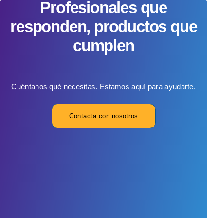
Profesionales que
responden, productos que
cumplen
Cuéntanos qué necesitas. Estamos aquí para ayudarte.
Contacta con nosotros