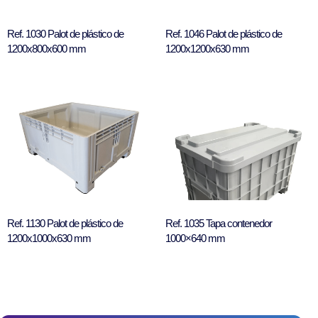
Ref. 1030 Palot de plástico de
Ref. 1046 Palot de plástico de
1200x800x600 mm
1200x1200x630 mm
Ref. 1130 Palot de plástico de
Ref. 1035 Tapa contenedor
1200x1000x630 mm
1000×640 mm