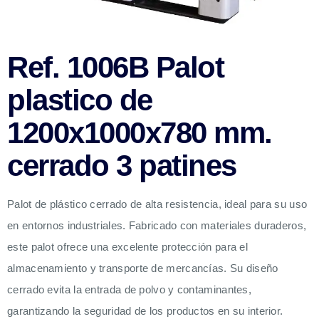
Ref. 1006B Palot
plastico de
1200x1000x780 mm.
cerrado 3 patines
Palot de plástico cerrado de alta resistencia, ideal para su uso
en entornos industriales. Fabricado con materiales duraderos,
este palot ofrece una excelente protección para el
almacenamiento y transporte de mercancías. Su diseño
cerrado evita la entrada de polvo y contaminantes,
garantizando la seguridad de los productos en su interior.