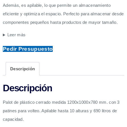
Además, es apilable, lo que permite un almacenamiento
eficiente y optimiza el espacio. Perfecto para almacenar desde
componentes pequeños hasta productos de mayor tamaño.
Leer más
Pedir Presupuesto
Descripción
Descripción
Palot de plástico cerrado medida 1200x1000x780 mm. con 3
patines para volteo. Apilable hasta 10 alturas y 690 litros de
capacidad.