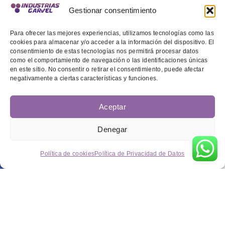
Gestionar consentimiento
Para ofrecer las mejores experiencias, utilizamos tecnologías como las
cookies para almacenar y/o acceder a la información del dispositivo. El
consentimiento de estas tecnologías nos permitirá procesar datos
como el comportamiento de navegación o las identificaciones únicas
en este sitio. No consentir o retirar el consentimiento, puede afectar
negativamente a ciertas características y funciones.
Aceptar
Denegar
Política de cookies
Política de Privacidad de Datos