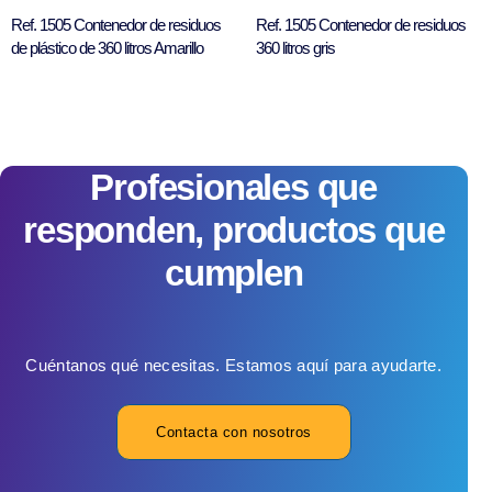
Ref. 1505 Contenedor de residuos
Ref. 1505 Contenedor de residuos
de plástico de 360 litros Amarillo
360 litros gris
Profesionales que
responden, productos que
cumplen
Cuéntanos qué necesitas. Estamos aquí para ayudarte.
Contacta con nosotros