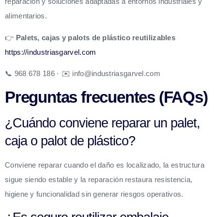
reparación y soluciones adaptadas a entornos industriales y
alimentarios.
👉
Palets, cajas y palots de plástico reutilizables
https://industriasgarvel.com
📞 968 678 186 · ✉️
info@industriasgarvel.com
Preguntas frecuentes (FAQs)
¿Cuándo conviene reparar un palet,
caja o palot de plástico?
Conviene reparar cuando el daño es localizado, la estructura
sigue siendo estable y la reparación restaura resistencia,
higiene y funcionalidad sin generar riesgos operativos.