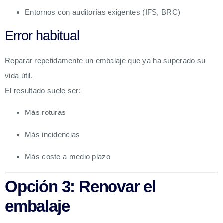
Entornos con auditorías exigentes (IFS, BRC)
Error habitual
Reparar repetidamente un embalaje que ya ha superado su
vida útil.
El resultado suele ser:
Más roturas
Más incidencias
Más coste a medio plazo
Opción 3: Renovar el
embalaje