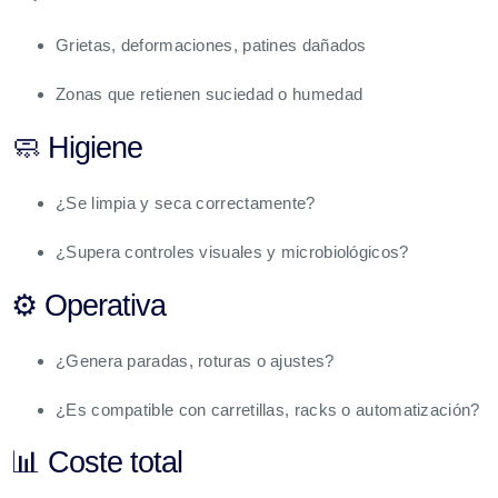
Grietas, deformaciones, patines dañados
Zonas que retienen suciedad o humedad
🧼 Higiene
¿Se limpia y seca correctamente?
¿Supera controles visuales y microbiológicos?
⚙ Operativa
¿Genera paradas, roturas o ajustes?
¿Es compatible con carretillas, racks o automatización?
📊 Coste total