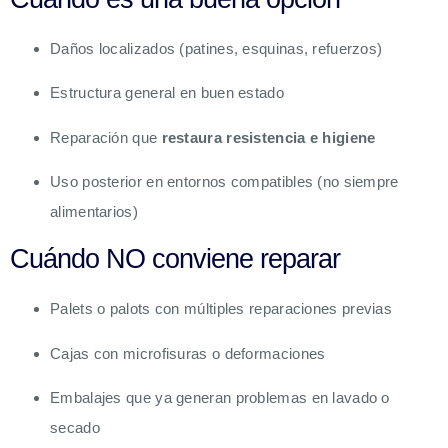
Daños localizados (patines, esquinas, refuerzos)
Estructura general en buen estado
Reparación que
restaura resistencia e higiene
Uso posterior en entornos compatibles (no siempre
alimentarios)
Cuándo NO conviene reparar
Palets o palots con múltiples reparaciones previas
Cajas con microfisuras o deformaciones
Embalajes que ya generan problemas en lavado o
secado