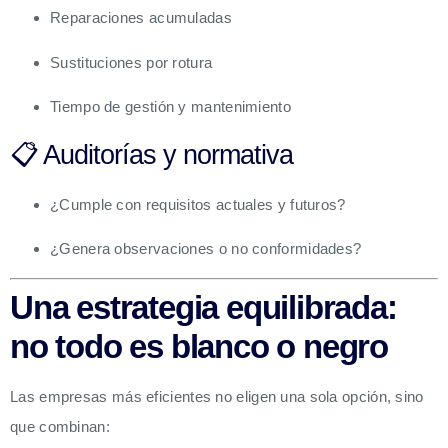
Reparaciones acumuladas
Sustituciones por rotura
Tiempo de gestión y mantenimiento
📋 Auditorías y normativa
¿Cumple con requisitos actuales y futuros?
¿Genera observaciones o no conformidades?
Una estrategia equilibrada:
no todo es blanco o negro
Las empresas más eficientes no eligen una sola opción, sino
que combinan: