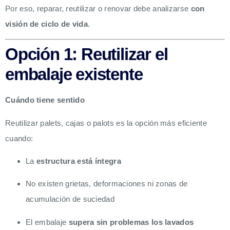
Por eso, reparar, reutilizar o renovar debe analizarse
con
visión de ciclo de vida
.
Opción 1: Reutilizar el
embalaje existente
Cuándo tiene sentido
Reutilizar palets, cajas o palots es la opción más eficiente
cuando:
La
estructura está íntegra
No existen grietas, deformaciones ni zonas de
acumulación de suciedad
El embalaje
supera sin problemas los lavados