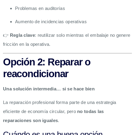
Problemas en auditorías
Aumento de incidencias operativas
👉
Regla clave
: reutilizar solo mientras el embalaje no genere
fricción en la operativa.
Opción 2: Reparar o
reacondicionar
Una solución intermedia… si se hace bien
La reparación profesional forma parte de una estrategia
eficiente de economía circular, pero
no todas las
reparaciones son iguales
.
Cuándo es una buena opción