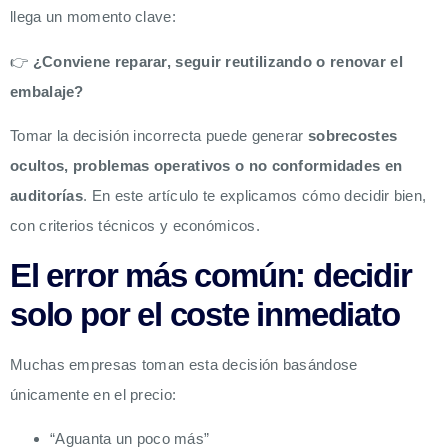
llega un momento clave:
👉
¿Conviene reparar, seguir reutilizando o renovar el
embalaje?
Tomar la decisión incorrecta puede generar
sobrecostes
ocultos, problemas operativos o no conformidades en
auditorías
. En este artículo te explicamos cómo decidir bien,
con criterios técnicos y económicos.
El error más común: decidir
solo por el coste inmediato
Muchas empresas toman esta decisión basándose
únicamente en el precio:
“Aguanta un poco más”