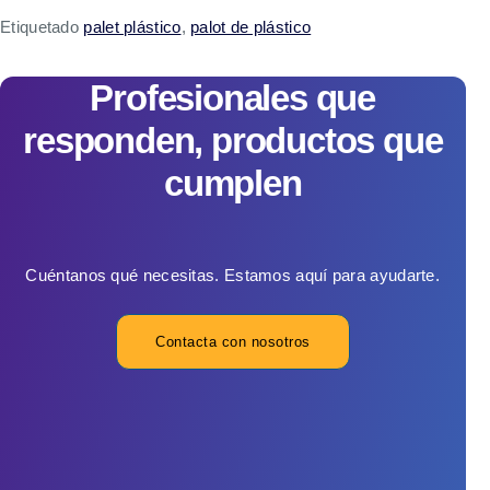
Etiquetado
palet plástico
,
palot de plástico
Profesionales que
responden, productos que
cumplen
Cuéntanos qué necesitas. Estamos aquí para ayudarte.
Contacta con nosotros