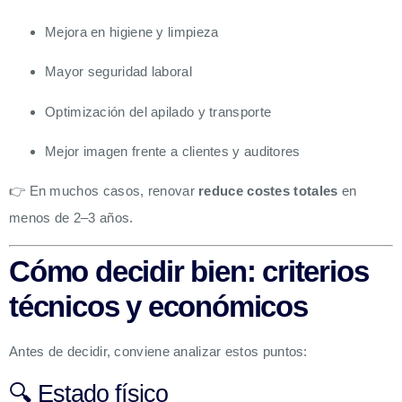
Mejora en higiene y limpieza
Mayor seguridad laboral
Optimización del apilado y transporte
Mejor imagen frente a clientes y auditores
👉 En muchos casos, renovar
reduce costes totales
en
menos de 2–3 años.
Cómo decidir bien: criterios
técnicos y económicos
Antes de decidir, conviene analizar estos puntos:
🔍 Estado físico