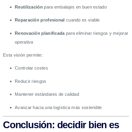
Reutilización
para embalajes en buen estado
Reparación profesional
cuando es viable
Renovación planificada
para eliminar riesgos y mejorar
operativa
Esta visión permite:
Controlar costes
Reducir riesgos
Mantener estándares de calidad
Avanzar hacia una logística más sostenible
Conclusión: decidir bien es