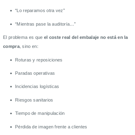
“Lo reparamos otra vez”
“Mientras pase la auditoría…”
El problema es que
el coste real del embalaje no está en la
compra
, sino en:
Roturas y reposiciones
Paradas operativas
Incidencias logísticas
Riesgos sanitarios
Tiempo de manipulación
Pérdida de imagen frente a clientes