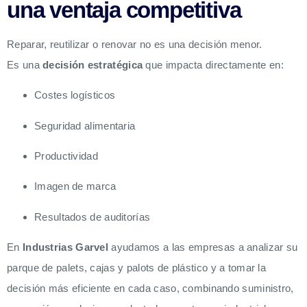
una ventaja competitiva
Reparar, reutilizar o renovar no es una decisión menor.
Es una
decisión estratégica
que impacta directamente en:
Costes logísticos
Seguridad alimentaria
Productividad
Imagen de marca
Resultados de auditorías
En
Industrias Garvel
ayudamos a las empresas a analizar su
parque de palets, cajas y palots de plástico y a tomar la
decisión más eficiente en cada caso, combinando suministro,