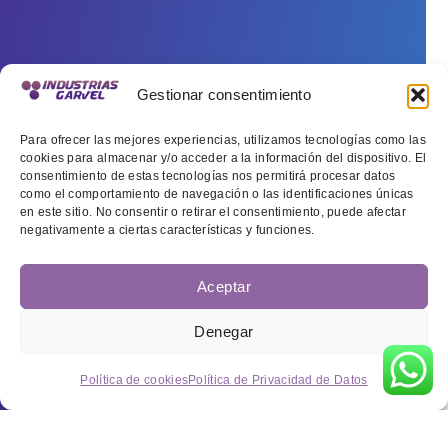
Gestionar consentimiento
Para ofrecer las mejores experiencias, utilizamos tecnologías como las
cookies para almacenar y/o acceder a la información del dispositivo. El
consentimiento de estas tecnologías nos permitirá procesar datos
como el comportamiento de navegación o las identificaciones únicas
en este sitio. No consentir o retirar el consentimiento, puede afectar
negativamente a ciertas características y funciones.
Aceptar
Denegar
Política de cookies
Política de Privacidad de Datos