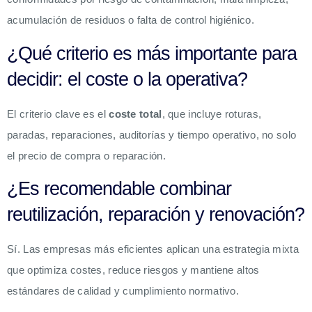
acumulación de residuos o falta de control higiénico.
¿Qué criterio es más importante para
decidir: el coste o la operativa?
El criterio clave es el
coste total
, que incluye roturas,
paradas, reparaciones, auditorías y tiempo operativo, no solo
el precio de compra o reparación.
¿Es recomendable combinar
reutilización, reparación y renovación?
Sí. Las empresas más eficientes aplican una estrategia mixta
que optimiza costes, reduce riesgos y mantiene altos
estándares de calidad y cumplimiento normativo.