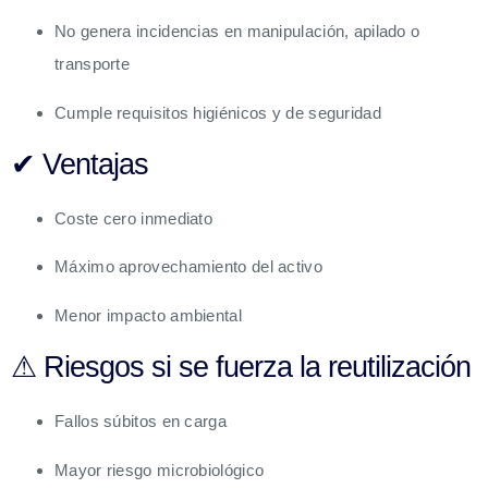
No genera incidencias en manipulación, apilado o
transporte
Cumple requisitos higiénicos y de seguridad
✔ Ventajas
Coste cero inmediato
Máximo aprovechamiento del activo
Menor impacto ambiental
⚠ Riesgos si se fuerza la reutilización
Fallos súbitos en carga
Mayor riesgo microbiológico