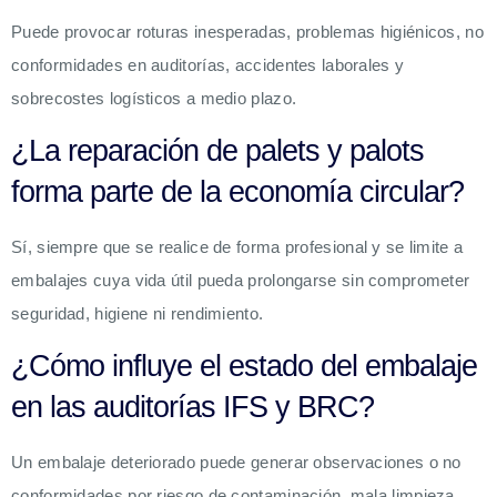
Puede provocar roturas inesperadas, problemas higiénicos, no
conformidades en auditorías, accidentes laborales y
sobrecostes logísticos a medio plazo.
¿La reparación de palets y palots
forma parte de la economía circular?
Sí, siempre que se realice de forma profesional y se limite a
embalajes cuya vida útil pueda prolongarse sin comprometer
seguridad, higiene ni rendimiento.
¿Cómo influye el estado del embalaje
en las auditorías IFS y BRC?
Un embalaje deteriorado puede generar observaciones o no
conformidades por riesgo de contaminación, mala limpieza,