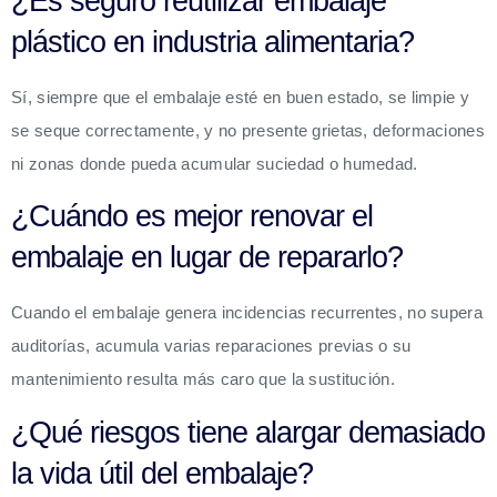
¿Es seguro reutilizar embalaje
plástico en industria alimentaria?
Sí, siempre que el embalaje esté en buen estado, se limpie y
se seque correctamente, y no presente grietas, deformaciones
ni zonas donde pueda acumular suciedad o humedad.
¿Cuándo es mejor renovar el
embalaje en lugar de repararlo?
Cuando el embalaje genera incidencias recurrentes, no supera
auditorías, acumula varias reparaciones previas o su
mantenimiento resulta más caro que la sustitución.
¿Qué riesgos tiene alargar demasiado
la vida útil del embalaje?