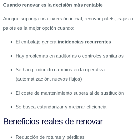
Cuando renovar es la decisión más rentable
Aunque suponga una inversión inicial, renovar palets, cajas o
palots es la mejor opción cuando:
El embalaje genera
incidencias recurrentes
Hay problemas en auditorías o controles sanitarios
Se han producido cambios en la operativa
(automatización, nuevos flujos)
El coste de mantenimiento supera al de sustitución
Se busca estandarizar y mejorar eficiencia
Beneficios reales de renovar
Reducción de roturas y pérdidas