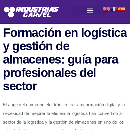
Productos para almacenamiento y logística
Formación en logística
y gestión de
almacenes: guía para
profesionales del
sector
El auge del comercio electrónico, la transformación digital y la
necesidad de mejorar la eficiencia logística han convertido al
sector de la logística y la gestión de almacenes en uno de los