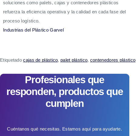
soluciones como palets, cajas y contenedores plásticos
refuerza la eficiencia operativa y la calidad en cada fase del
proceso logístico.
Industrias del Plástico Garvel
Etiquetado
cajas de plástico
,
palet plástico
,
contenedores plástico
Profesionales que
responden, productos que
cumplen
Cuéntanos qué necesitas. Estamos aquí para ayudarte.