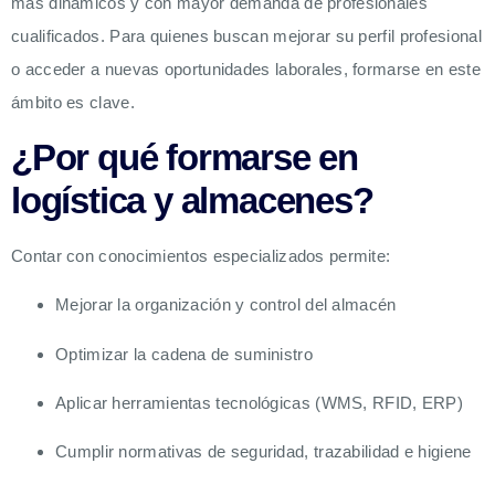
más dinámicos y con mayor demanda de profesionales
cualificados. Para quienes buscan mejorar su perfil profesional
o acceder a nuevas oportunidades laborales, formarse en este
ámbito es clave.
¿Por qué formarse en
logística y almacenes?
Contar con conocimientos especializados permite:
Mejorar la organización y control del almacén
Optimizar la cadena de suministro
Aplicar herramientas tecnológicas (WMS, RFID, ERP)
Cumplir normativas de seguridad, trazabilidad e higiene