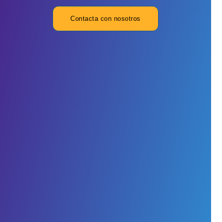
Contacta con nosotros