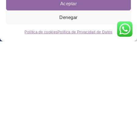
Aceptar
Denegar
Política de cookies
Política de Privacidad de Datos