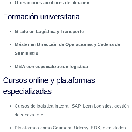
Operaciones auxiliares de almacén
Formación universitaria
Grado en Logística y Transporte
Máster en Dirección de Operaciones y Cadena de
Suministro
MBA con especialización logística
Cursos online y plataformas
especializadas
Cursos de logística integral, SAP, Lean Logistics, gestión
de stocks, etc.
Plataformas como Coursera, Udemy, EDX, o entidades