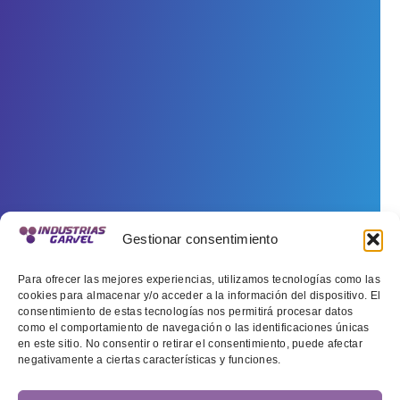
Gestionar consentimiento
Para ofrecer las mejores experiencias, utilizamos tecnologías como las
cookies para almacenar y/o acceder a la información del dispositivo. El
consentimiento de estas tecnologías nos permitirá procesar datos
como el comportamiento de navegación o las identificaciones únicas
en este sitio. No consentir o retirar el consentimiento, puede afectar
negativamente a ciertas características y funciones.