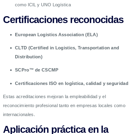
como ICIL y UNO Logística
Certificaciones reconocidas
European Logistics Association (ELA)
CLTD (Certified in Logistics, Transportation and
Distribution)
SCPro™ de CSCMP
Certificaciones ISO en logística, calidad y seguridad
Estas acreditaciones mejoran la empleabilidad y el
reconocimiento profesional tanto en empresas locales como
internacionales.
Aplicación práctica en la