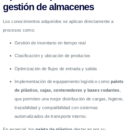
gestión de almacenes
Los conocimientos adquiridos se aplican directamente a
procesos como:
Gestión de inventario en tiempo real
Clasificación y ubicación de productos
Optimización de flujos de entrada y salida
Implementación de equipamiento logístico como
palets
de plástico, cajas, contenedores y bases rodantes
,
que permiten una mejor distribución de cargas, higiene,
trazabilidad y compatibilidad con sistemas
automatizados de transporte interno.
En especial, los
palets de plástico
destacan por su