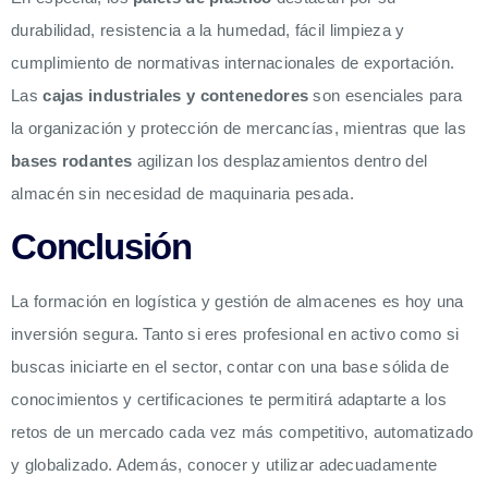
durabilidad, resistencia a la humedad, fácil limpieza y
cumplimiento de normativas internacionales de exportación.
Las
cajas industriales y contenedores
son esenciales para
la organización y protección de mercancías, mientras que las
bases rodantes
agilizan los desplazamientos dentro del
almacén sin necesidad de maquinaria pesada.
Conclusión
La formación en logística y gestión de almacenes es hoy una
inversión segura. Tanto si eres profesional en activo como si
buscas iniciarte en el sector, contar con una base sólida de
conocimientos y certificaciones te permitirá adaptarte a los
retos de un mercado cada vez más competitivo, automatizado
y globalizado. Además, conocer y utilizar adecuadamente