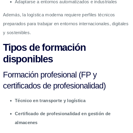
Adaptarse a entornos automatizados e industriales
Además, la logística moderna requiere perfiles técnicos
preparados para trabajar en entornos internacionales, digitales
y sostenibles.
Tipos de formación
disponibles
Formación profesional (FP y
certificados de profesionalidad)
Técnico en transporte y logística
Certificado de profesionalidad en gestión de
almacenes