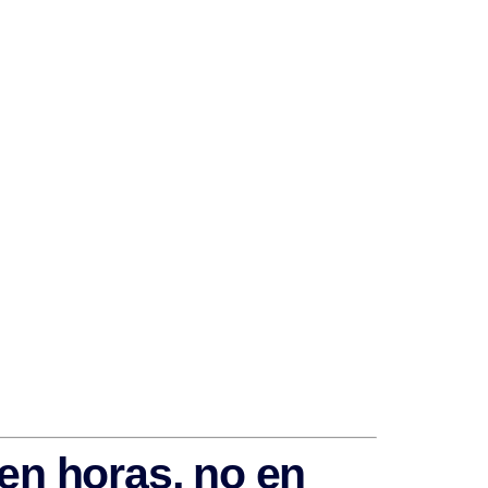
 en horas, no en