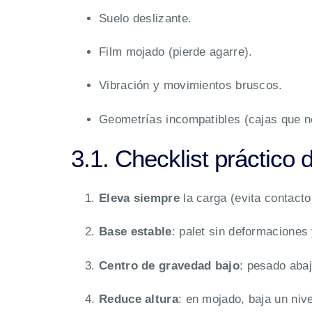
Suelo deslizante.
Film mojado (pierde agarre).
Vibración y movimientos bruscos.
Geometrías incompatibles (cajas que n
3.1. Checklist práctico 
Eleva siempre
la carga (evita contacto
Base estable
: palet sin deformaciones
Centro de gravedad bajo
: pesado abajo
Reduce altura
: en mojado, baja un nive