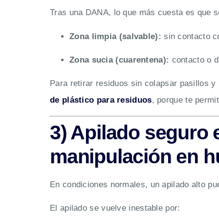
Tras una DANA, lo que más cuesta es que s
Zona limpia (salvable):
sin contacto c
Zona sucia (cuarentena):
contacto o d
Para retirar residuos sin colapsar pasillos
de plástico para residuos
, porque te permi
3) Apilado seguro
manipulación en 
En condiciones normales, un apilado alto p
El apilado se vuelve inestable por: